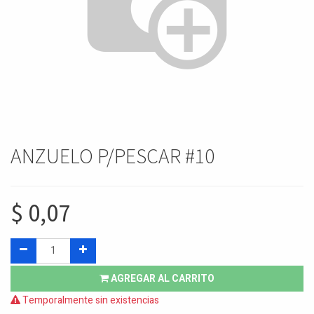
ANZUELO P/PESCAR #10
$
0,07
AGREGAR AL CARRITO
Temporalmente sin existencias