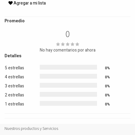
Agregar a mi lista
Promedio
0
No hay comentarios por ahora
Detalles
5 estrellas
0%
4 estrellas
0%
3 estrellas
0%
2 estrellas
0%
1 estrellas
0%
Nuestros productos y Servicios