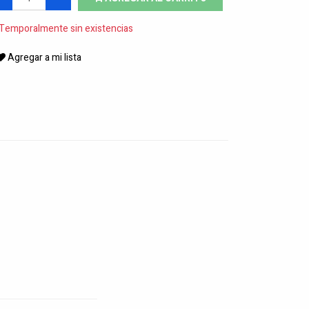
Temporalmente sin existencias
Agregar a mi lista