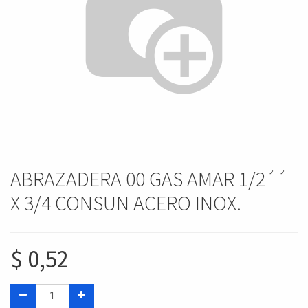
ABRAZADERA 00 GAS AMAR 1/2´´
X 3/4 CONSUN ACERO INOX.
$
0,52