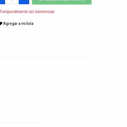
Temporalmente sin existencias
Agregar a mi lista