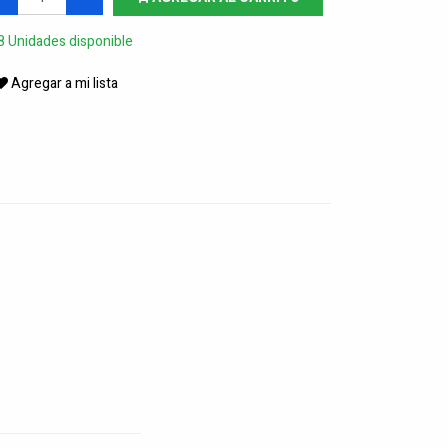
8 Unidades disponible
Agregar a mi lista