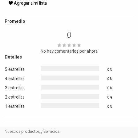
Agregar a mi lista
Promedio
0
No hay comentarios por ahora
Detalles
5 estrellas
0%
4 estrellas
0%
3 estrellas
0%
2 estrellas
0%
1 estrellas
0%
Nuestros productos y Servicios