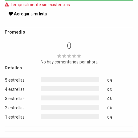
Temporalmente sin existencias
Agregar a mi lista
Promedio
0
No hay comentarios por ahora
Detalles
5 estrellas
0%
4 estrellas
0%
3 estrellas
0%
2 estrellas
0%
1 estrellas
0%