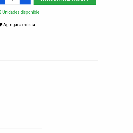
8 Unidades disponible
Agregar a mi lista