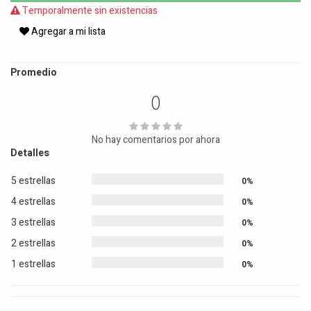
Temporalmente sin existencias
Agregar a mi lista
Promedio
0
No hay comentarios por ahora
Detalles
5 estrellas
0%
4 estrellas
0%
3 estrellas
0%
2 estrellas
0%
1 estrellas
0%