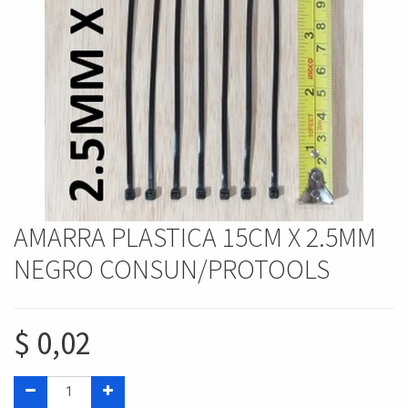
AMARRA PLASTICA 15CM X 2.5MM
NEGRO CONSUN/PROTOOLS
$
0,02