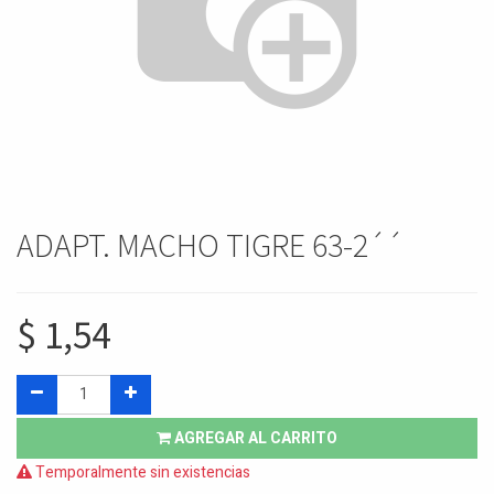
ADAPT. MACHO TIGRE 63-2´´
$
1,54
AGREGAR AL CARRITO
Temporalmente sin existencias