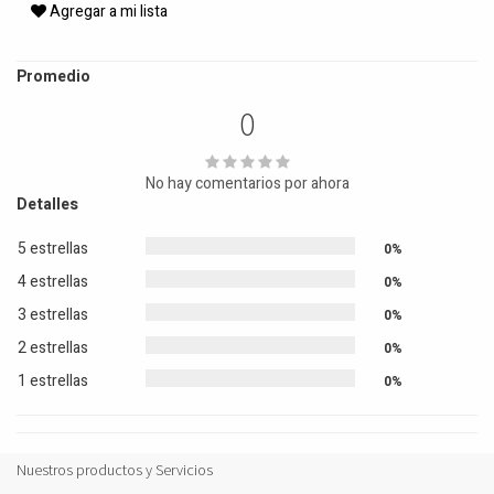
Agregar a mi lista
Promedio
0
No hay comentarios por ahora
Detalles
5 estrellas
0%
4 estrellas
0%
3 estrellas
0%
2 estrellas
0%
1 estrellas
0%
Nuestros productos y Servicios