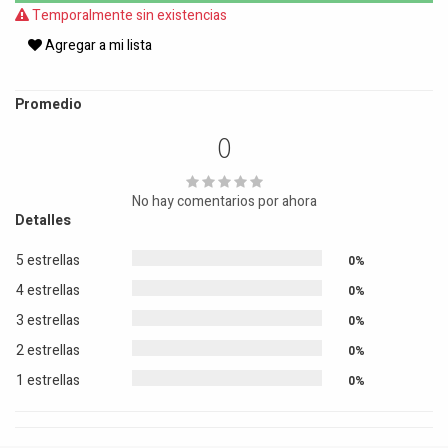
Temporalmente sin existencias
Agregar a mi lista
Promedio
0
No hay comentarios por ahora
Detalles
5 estrellas
0%
4 estrellas
0%
3 estrellas
0%
2 estrellas
0%
1 estrellas
0%