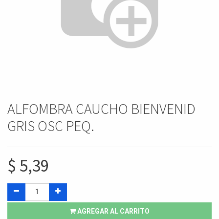
ALFOMBRA CAUCHO BIENVENID
GRIS OSC PEQ.
$
5,39
AGREGAR AL CARRITO