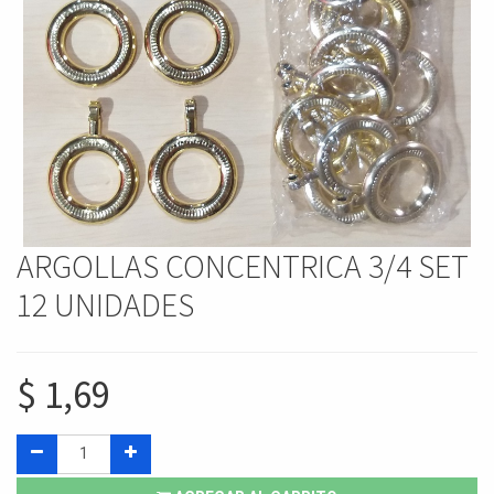
ARGOLLAS CONCENTRICA 3/4 SET
12 UNIDADES
$
1,69