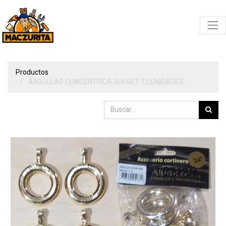
Productos
ARGOLLAS CONCENTRICA 3/4 SET 12 UNIDADES