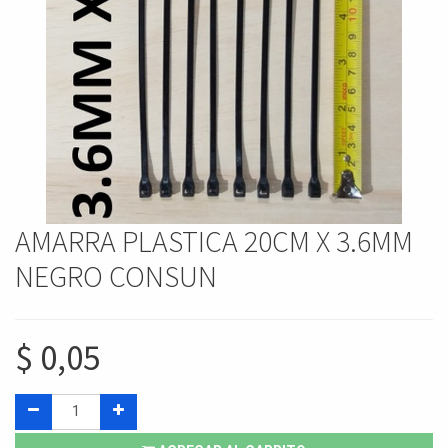
AMARRA PLASTICA 20CM X 3.6MM
NEGRO CONSUN
$
0,05