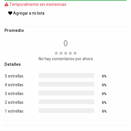
Temporalmente sin existencias
Agregar a mi lista
Promedio
0
No hay comentarios por ahora
Detalles
5 estrellas
0%
4 estrellas
0%
3 estrellas
0%
2 estrellas
0%
1 estrellas
0%