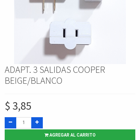
ADAPT. 3 SALIDAS COOPER
BEIGE/BLANCO
$
3,85
AGREGAR AL CARRITO