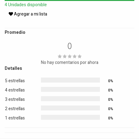
4 Unidades disponible
Agregar a mi lista
Promedio
0
No hay comentarios por ahora
Detalles
5 estrellas
0%
4 estrellas
0%
3 estrellas
0%
2 estrellas
0%
1 estrellas
0%