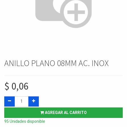
ANILLO PLANO 08MM AC. INOX
$
0,06
AGREGAR AL CARRITO
95 Unidades disponible