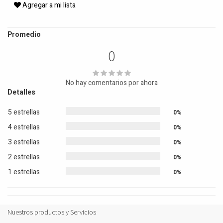
Agregar a mi lista
Promedio
0
No hay comentarios por ahora
Detalles
5 estrellas
0%
4 estrellas
0%
3 estrellas
0%
2 estrellas
0%
1 estrellas
0%
Nuestros productos y Servicios