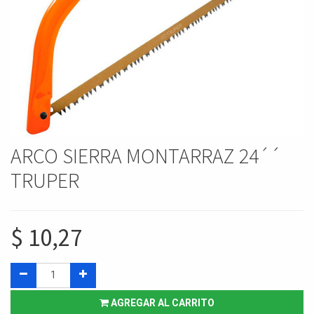
ARCO SIERRA MONTARRAZ 24´´
TRUPER
$
10,27
AGREGAR AL CARRITO