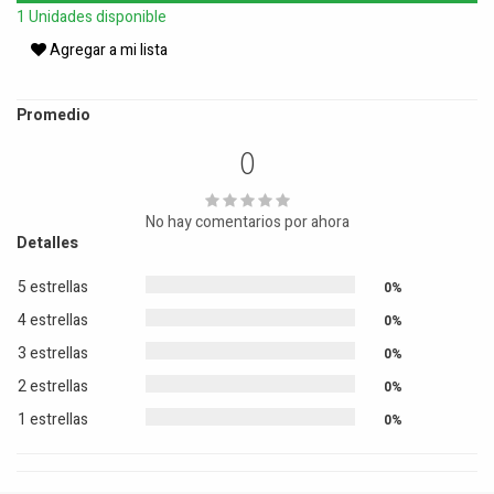
1 Unidades disponible
Agregar a mi lista
Promedio
0
No hay comentarios por ahora
Detalles
5 estrellas
0%
4 estrellas
0%
3 estrellas
0%
2 estrellas
0%
1 estrellas
0%