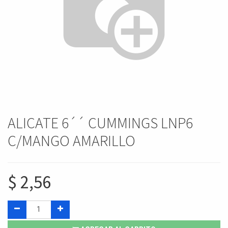
ALICATE 6´´ CUMMINGS LNP6
C/MANGO AMARILLO
$
2,56