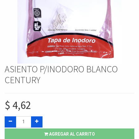
ASIENTO P/INODORO BLANCO
CENTURY
$
4,62
AGREGAR AL CARRITO