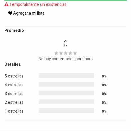
Temporalmente sin existencias
Agregar a mi lista
Promedio
0
No hay comentarios por ahora
Detalles
5 estrellas
0%
4 estrellas
0%
3 estrellas
0%
2 estrellas
0%
1 estrellas
0%