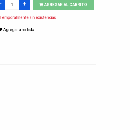
AGREGAR AL CARRITO
Temporalmente sin existencias
Agregar a mi lista