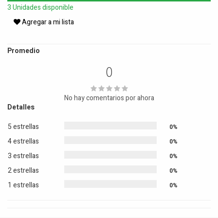
3 Unidades disponible
Agregar a mi lista
Promedio
0
No hay comentarios por ahora
Detalles
5 estrellas
0%
4 estrellas
0%
3 estrellas
0%
2 estrellas
0%
1 estrellas
0%