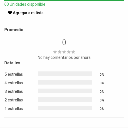
60 Unidades disponible
Agregar a mi lista
Promedio
0
No hay comentarios por ahora
Detalles
5 estrellas
0%
4 estrellas
0%
3 estrellas
0%
2 estrellas
0%
1 estrellas
0%