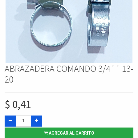
ABRAZADERA COMANDO 3/4´´ 13-
20
$
0,41
AGREGAR AL CARRITO