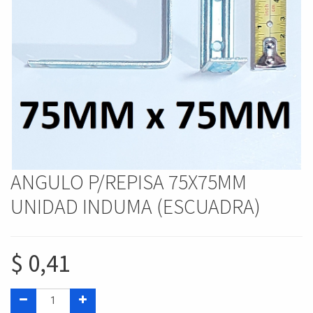
ANGULO P/REPISA 75X75MM
UNIDAD INDUMA (ESCUADRA)
$
0,41