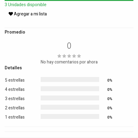
3 Unidades disponible
Agregar a mi lista
Promedio
0
No hay comentarios por ahora
Detalles
5 estrellas
0%
4 estrellas
0%
3 estrellas
0%
2 estrellas
0%
1 estrellas
0%