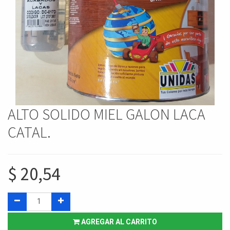
ALTO SOLIDO MIEL GALON LACA
CATAL.
$
20,54
AGREGAR AL CARRITO