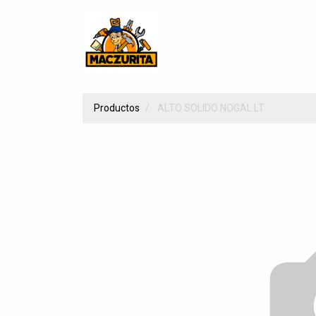
Productos
ALTO SOLIDO NOGAL LT